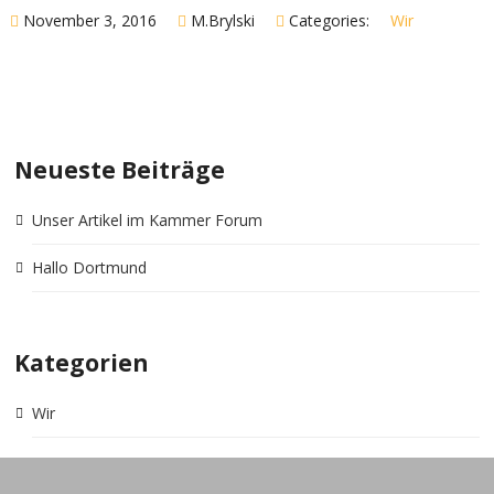
November 3, 2016
M.Brylski
Categories:
Wir
Neueste Beiträge
Unser Artikel im Kammer Forum
Hallo Dortmund
Kategorien
Wir